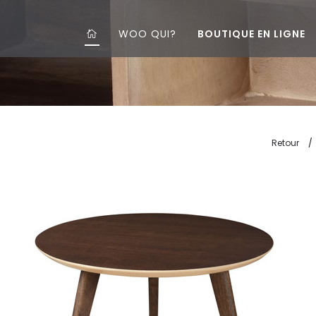
WOO QUI?
BOUTIQUE EN LIGNE
Retour
/