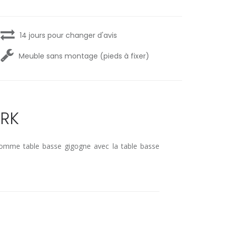
14 jours pour changer d'avis
Meuble sans montage (pieds à fixer)
ARK
comme table basse gigogne avec la table basse