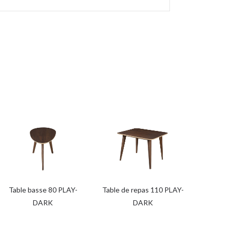
Table basse 80 PLAY-
Table de repas 110 PLAY-
DARK
DARK