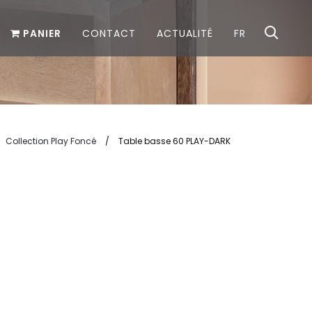
PANIER
CONTACT
ACTUALITÉ
FR
Collection Play Foncé
/
Table basse 60 PLAY-DARK