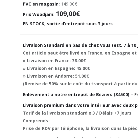
PVC en magasin:
149,00€
109,00€
Prix Woodjam:
EN STOCK, sortie d’entrepôt sous 3 jours
Livraison Standard en bas de chez vous (est. 7 à 10 
Cet article peut être livré en France, en Espagne et
» Livraison en France: 38.00€
» Livraison en Espagne: 45.00€
» Livraison en Andorre: 51.00€
(Remise de 50% sur le coût du transport à partir du
Enlèvement à notre entrepôt de Béziers (34500) – Fr
Livraison premium dans votre intérieur avec deux p
Tarif de la livraison standard x 3 / Délais +7 jours
Comprends :
Prise de RDV par téléphone, la livraison dans la piè