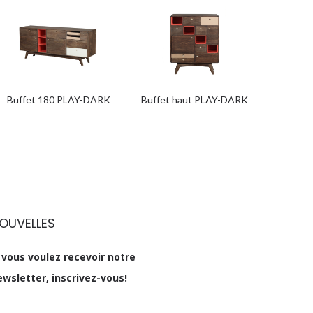
Buffet 180 PLAY-DARK
Buffet haut PLAY-DARK
OUVELLES
i vous voulez recevoir notre
ewsletter, inscrivez-vous!