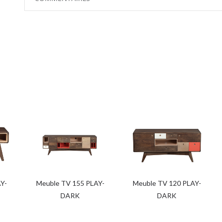
AY-
Meuble TV 155 PLAY-
Meuble TV 120 PLAY-
DARK
DARK