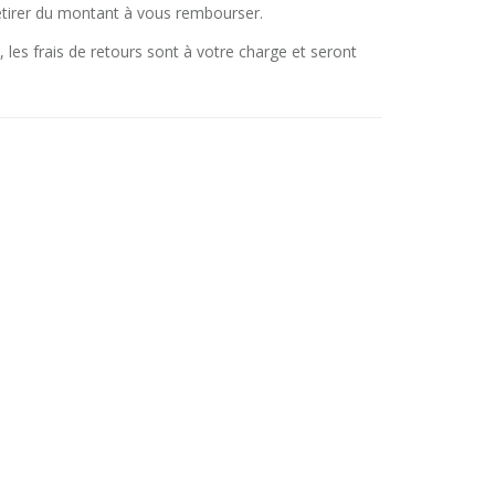
etirer du montant à vous rembourser.
, les frais de retours sont à votre charge et seront