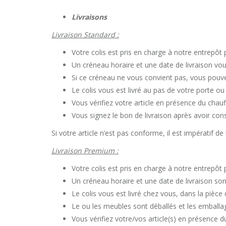
Livraisons
Livraison Standard :
Votre colis est pris en charge à notre entrepôt 
Un créneau horaire et une date de livraison v
Si ce créneau ne vous convient pas, vous pouve
Le colis vous est livré au pas de votre porte o
Vous vérifiez votre article en présence du chauf
Vous signez le bon de livraison après avoir con
Si votre article n’est pas conforme, il est impératif 
Livraison Premium :
Votre colis est pris en charge à notre entrepôt 
Un créneau horaire et une date de livraison so
Le colis vous est livré chez vous, dans la pièce
Le ou les meubles sont déballés et les emballa
Vous vérifiez votre/vos article(s) en présence d