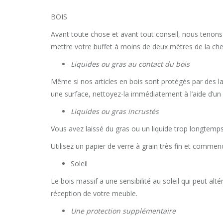
BOIS
Avant toute chose et avant tout conseil, nous tenons à
mettre votre buffet à moins de deux mètres de la che
Liquides ou gras au contact du bois
Même si nos articles en bois sont protégés par des l
une surface, nettoyez-la immédiatement à l’aide d’un 
Liquides ou gras incrustés
Vous avez laissé du gras ou un liquide trop longtemps
Utilisez un papier de verre à grain très fin et commenc
Soleil
Le bois massif a une sensibilité au soleil qui peut alt
réception de votre meuble.
Une protection supplémentaire