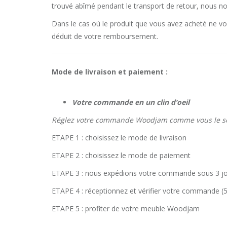
trouvé abîmé pendant le transport de retour, nous n
Dans le cas où le produit que vous avez acheté ne vous
déduit de votre remboursement.
Mode de livraison et paiement :
Votre commande en un clin d’oeil
Réglez votre commande Woodjam comme vous le so
ETAPE 1 : choisissez le mode de livraison
ETAPE 2 : choisissez le mode de paiement
ETAPE 3 : nous expédions votre commande sous 3 jo
ETAPE 4 : réceptionnez et vérifier votre commande (5
ETAPE 5 : profiter de votre meuble Woodjam