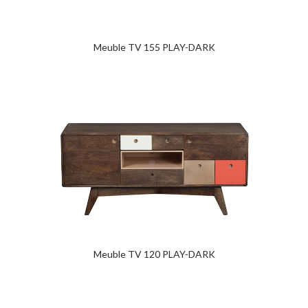
Meuble TV 155 PLAY-DARK
Meuble TV 120 PLAY-DARK