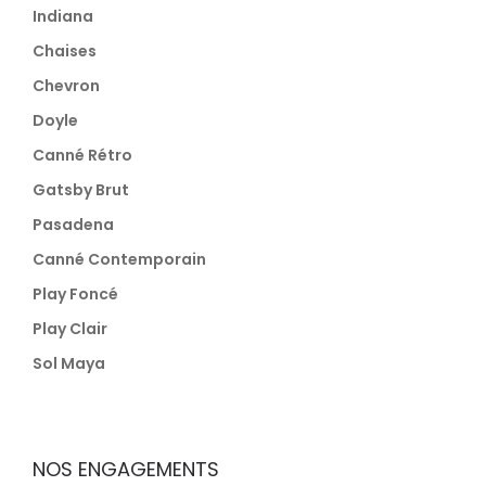
Indiana
Chaises
Chevron
Doyle
Canné Rétro
Gatsby Brut
Pasadena
Canné Contemporain
Play Foncé
Play Clair
Sol Maya
NOS ENGAGEMENTS