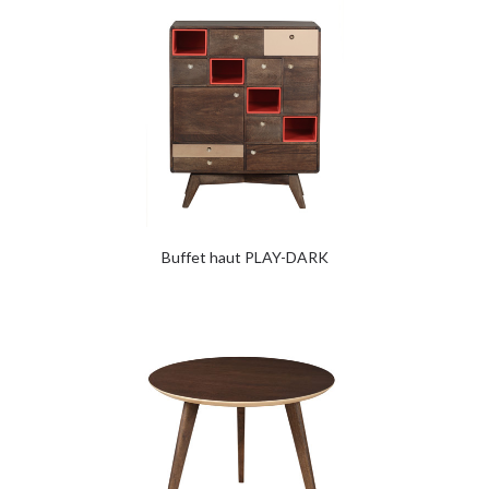
Buffet haut PLAY-DARK