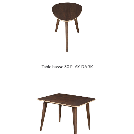
Table basse 80 PLAY-DARK