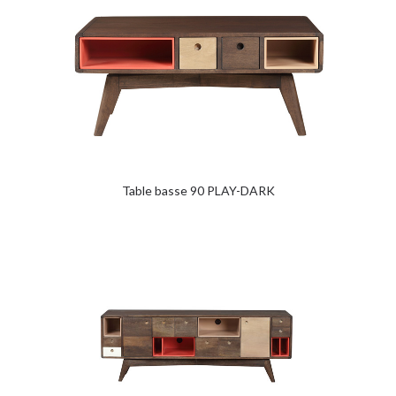
Table basse 90 PLAY-DARK