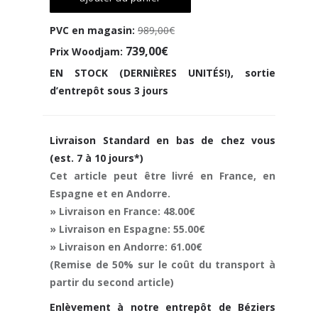
PVC en magasin:
989,00€
739,00€
Prix Woodjam:
EN STOCK (DERNIÈRES UNITÉS!), sortie
d’entrepôt sous 3 jours
Livraison Standard en bas de chez vous
(est. 7 à 10 jours*)
Cet article peut être livré en France, en
Espagne et en Andorre.
» Livraison en France: 48.00€
» Livraison en Espagne: 55.00€
» Livraison en Andorre: 61.00€
(Remise de 50% sur le coût du transport à
partir du second article)
Enlèvement à notre entrepôt de Béziers