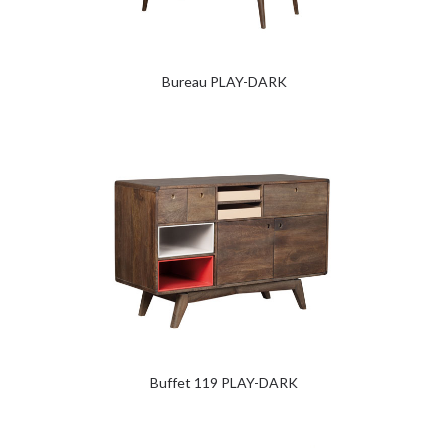
Bureau PLAY-DARK
Buffet 119 PLAY-DARK