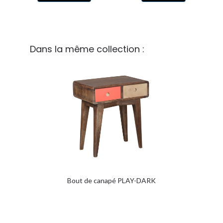
Dans la même collection :
Bout de canapé PLAY-DARK