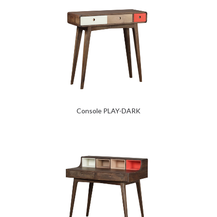
Console PLAY-DARK