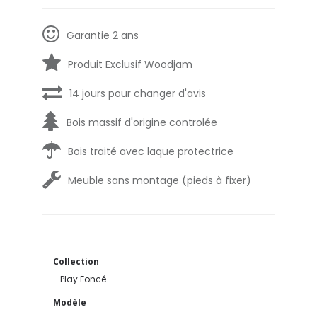
Garantie 2 ans
Produit Exclusif Woodjam
14 jours pour changer d'avis
Bois massif d'origine controlée
Bois traité avec laque protectrice
Meuble sans montage (pieds à fixer)
Collection
Play Foncé
Modèle