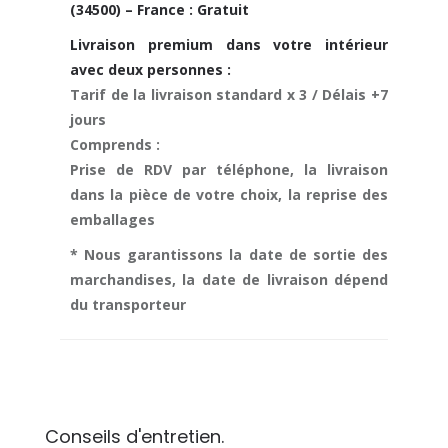
(34500) – France : Gratuit
Livraison premium dans votre intérieur
avec deux personnes :
Tarif de la livraison standard x 3 / Délais +7
jours
Comprends :
Prise de RDV par téléphone, la livraison
dans la pièce de votre choix, la reprise des
emballages
* Nous garantissons la date de sortie des
marchandises, la date de livraison dépend
du transporteur
Conseils d'entretien.