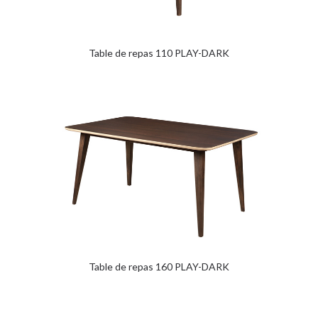
Table de repas 110 PLAY-DARK
Table de repas 160 PLAY-DARK