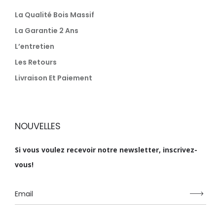
La Qualité Bois Massif
La Garantie 2 Ans
L’entretien
Les Retours
Livraison Et Paiement
NOUVELLES
Si vous voulez recevoir notre newsletter, inscrivez-
vous!