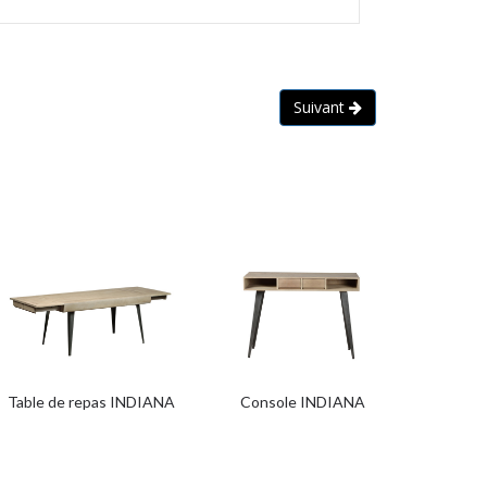
Suivant
Table de repas INDIANA
Console INDIANA