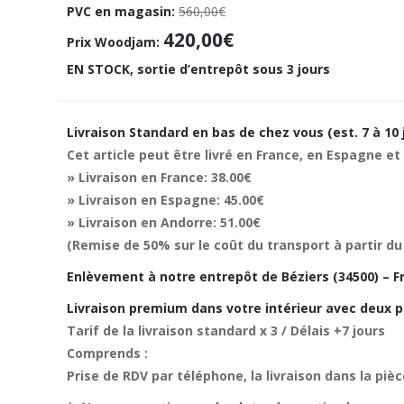
PVC en magasin:
560,00€
420,00€
Prix Woodjam:
EN STOCK, sortie d’entrepôt sous 3 jours
Livraison Standard en bas de chez vous (est. 7 à 10 
Cet article peut être livré en France, en Espagne et
» Livraison en France: 38.00€
» Livraison en Espagne: 45.00€
» Livraison en Andorre: 51.00€
(Remise de 50% sur le coût du transport à partir du
Enlèvement à notre entrepôt de Béziers (34500) – Fr
Livraison premium dans votre intérieur avec deux p
Tarif de la livraison standard x 3 / Délais +7 jours
Comprends :
Prise de RDV par téléphone, la livraison dans la piè