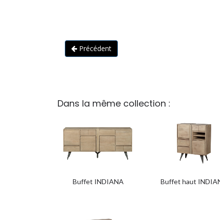
Précédent
Dans la même collection :
Buffet INDIANA
Buffet haut INDI