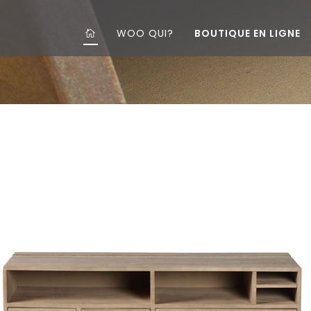
WOO QUI?
BOUTIQUE EN LIGNE