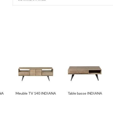
ANA
Meuble TV 140 INDIANA
Table basse INDIANA