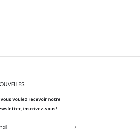
OUVELLES
i vous voulez recevoir notre
ewsletter, inscrivez-vous!