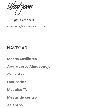
W
+33 (0) 9 62 10 39 33
contact@woodjam.com
NAVEGAR
Mesas Auxiliares
Aparadores Almacenaje
Consolas
Escritorios
Muebles TV
Mesas de centro
Asientos