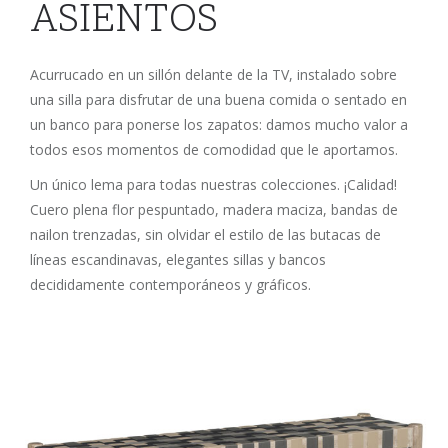
ASIENTOS
Acurrucado en un sillón delante de la TV, instalado sobre
una silla para disfrutar de una buena comida o sentado en
un banco para ponerse los zapatos: damos mucho valor a
todos esos momentos de comodidad que le aportamos.
Un único lema para todas nuestras colecciones. ¡Calidad!
Cuero plena flor pespuntado, madera maciza, bandas de
nailon trenzadas, sin olvidar el estilo de las butacas de
líneas escandinavas, elegantes sillas y bancos
decididamente contemporáneos y gráficos.