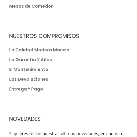
Mesas de Comedor
NUESTROS COMPROMISOS
La Calidad Madera Maciza
La Garantía 2 Años
El Mantenimiento
Las Devoluciones
Entrega Y Pago
NOVEDADES
Si quieres recibir nuestras últimas novedades, envíanos tu