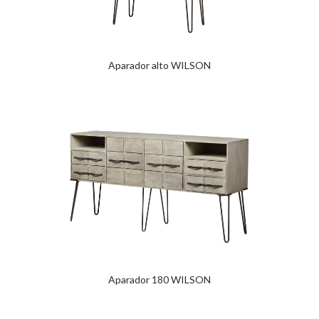
Aparador alto WILSON
Aparador 180 WILSON