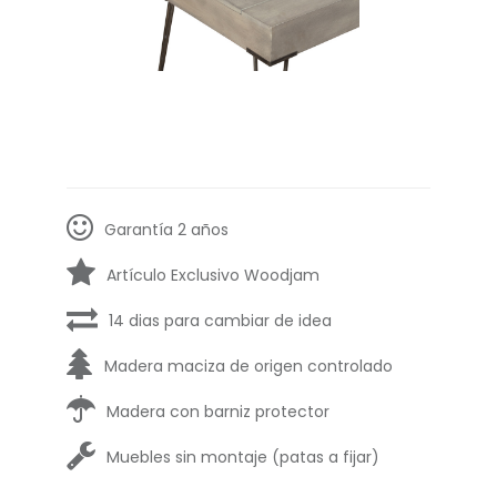
Garantía 2 años
Artículo Exclusivo Woodjam
14 dias para cambiar de idea
Madera maciza de origen controlado
Madera con barniz protector
Muebles sin montaje (patas a fijar)