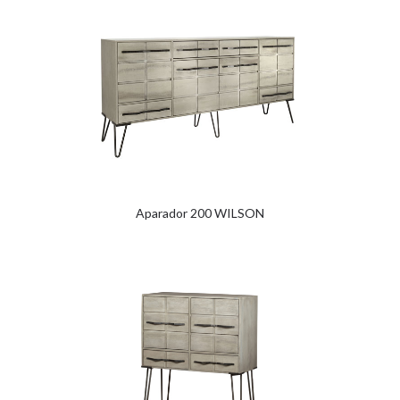
Aparador 200 WILSON