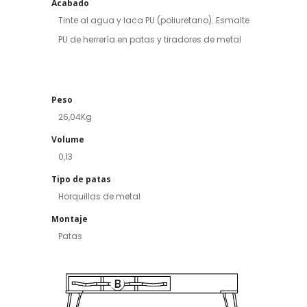
Acabado
Tinte al agua y laca PU (poliuretano). Esmalte
PU de herrería en patas y tiradores de metal
Peso
26,04Kg
Volume
0,13
Tipo de patas
Horquillas de metal
Montaje
Patas