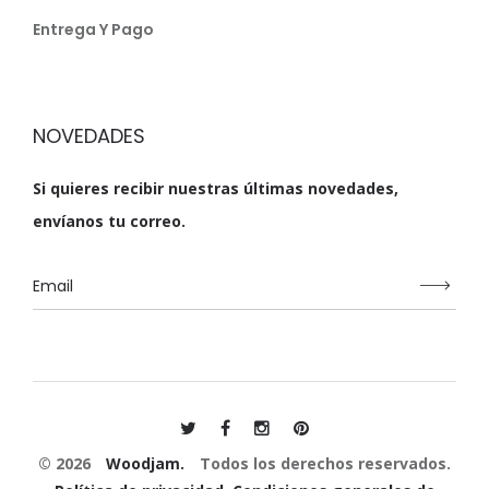
Entrega Y Pago
NOVEDADES
Si quieres recibir nuestras últimas novedades,
envíanos tu correo.
© 2026
Woodjam.
Todos los derechos reservados.