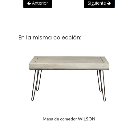
Anterior
Siguiente
En la misma colección:
Mesa de comedor WILSON