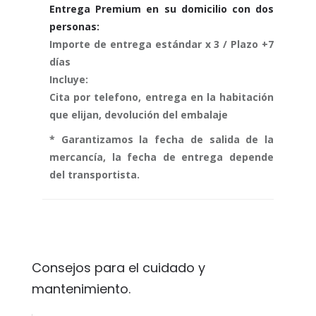
Entrega Premium en su domicilio con dos
personas:
Importe de entrega estándar x 3 / Plazo +7
días
Incluye:
Cita por telefono, entrega en la habitación
que elijan, devolución del embalaje
* Garantizamos la fecha de salida de la
mercancía, la fecha de entrega depende
del transportista.
Consejos para el cuidado y
mantenimiento.