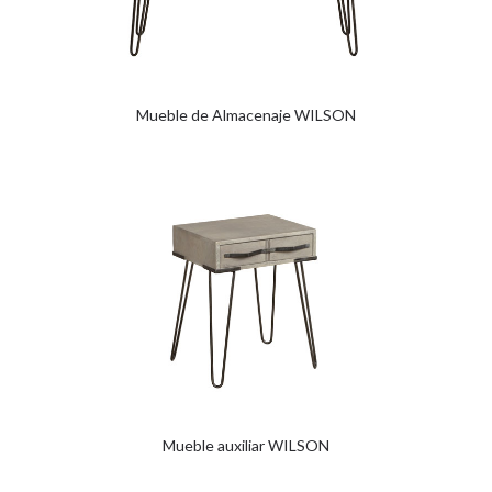
Mueble de Almacenaje WILSON
Mueble auxiliar WILSON