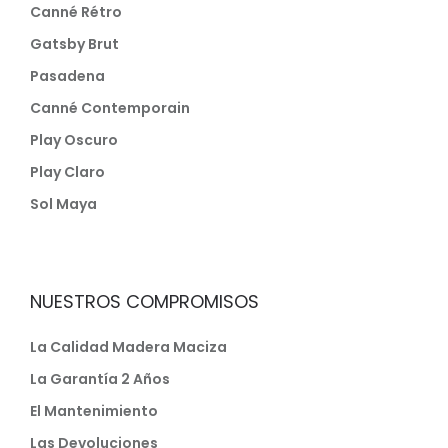
Canné Rétro
Gatsby Brut
Pasadena
Canné Contemporain
Play Oscuro
Play Claro
Sol Maya
NUESTROS COMPROMISOS
La Calidad Madera Maciza
La Garantía 2 Años
El Mantenimiento
Las Devoluciones