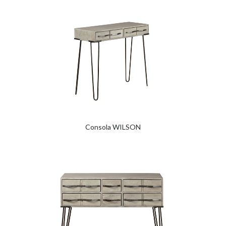
Consola WILSON