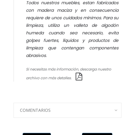
Todos nuestros muebles, estan fabricados
con madera maciza y en consecuencia
requiere de unos cuidados mínimos. Para su
limpieza, utiliza un valleta de algodón
humeda cuando sea necesario, evita
golpes fuertes, líquidos y productos de
limpieza que contengan componentes
abrasivos.
Si necesitas más información, descarga nuestro
archivo con más detalles.
COMENTARIOS