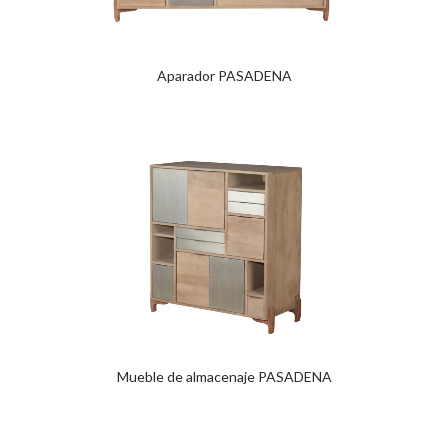
Aparador PASADENA
Mueble de almacenaje PASADENA