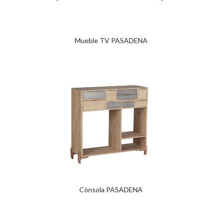
Mueble TV PASADENA
Cónsola PASADENA