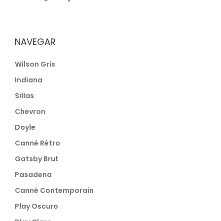
NAVEGAR
Wilson Gris
Indiana
Sillas
Chevron
Doyle
Canné Rétro
Gatsby Brut
Pasadena
Canné Contemporain
Play Oscuro