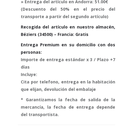
» Entrega del artículo en Andorra: 51.00€
(Descuento del 50% en el precio del
transporte a partir del segundo artículo)
Recogida del artículo en nuestro almacén,
Béziers (34500) – Francia: Gratis
Entrega Premium en su domicilio con dos
personas:
Importe de entrega estándar x 3 / Plazo +7
días
Incluye:
Cita por telefono, entrega en la habitación
que elijan, devolución del embalaje
* Garantizamos la fecha de salida de la
mercancía, la fecha de entrega depende
del transportista.