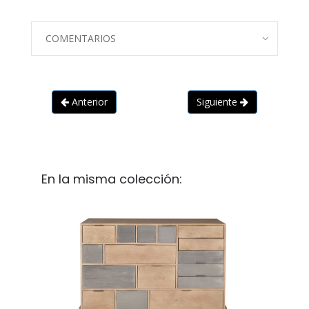
COMENTARIOS
Anterior
Siguiente
En la misma colección: