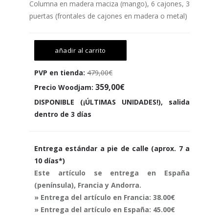
Columna en madera maciza (mango), 6 cajones, 3
puertas (frontales de cajones en madera o metal)
añadir al carrito
PVP en tienda:
479,00€
359,00€
Precio Woodjam:
DISPONIBLE (¡ÚLTIMAS UNIDADES!), salida
dentro de 3 días
Entrega estándar a pie de calle (aprox. 7 a
10 días*)
Este artículo se entrega en España
(península), Francia y Andorra.
» Entrega del artículo en Francia: 38.00€
» Entrega del artículo en España: 45.00€