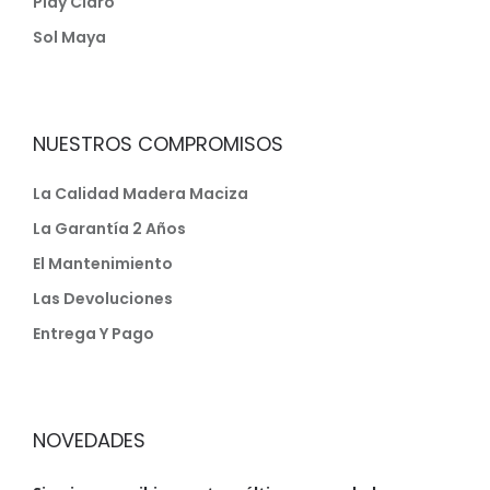
Play Claro
Sol Maya
NUESTROS COMPROMISOS
La Calidad Madera Maciza
La Garantía 2 Años
El Mantenimiento
Las Devoluciones
Entrega Y Pago
NOVEDADES