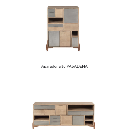
Aparador alto PASADENA