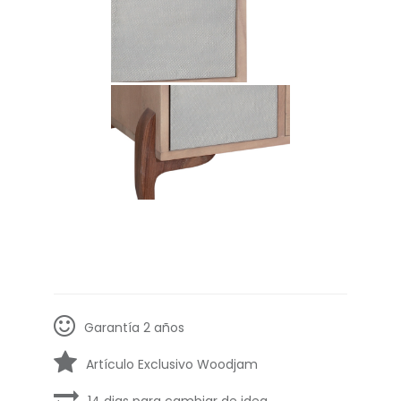
Garantía 2 años
Artículo Exclusivo Woodjam