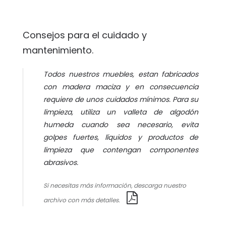
Consejos para el cuidado y
mantenimiento.
Todos nuestros muebles, estan fabricados
con madera maciza y en consecuencia
requiere de unos cuidados mínimos. Para su
limpieza, utiliza un valleta de algodón
humeda cuando sea necesario, evita
golpes fuertes, líquidos y productos de
limpieza que contengan componentes
abrasivos.
Si necesitas más información, descarga nuestro
archivo con más detalles.