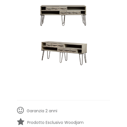
Garanzia 2 anni
Prodotto Esclusivo Woodjam