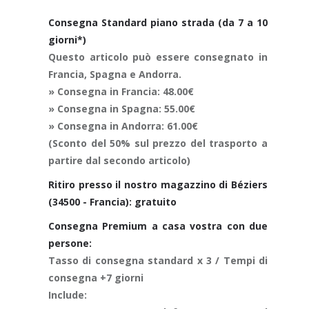
Consegna Standard piano strada (da 7 a 10
giorni*)
Questo articolo può essere consegnato in
Francia, Spagna e Andorra.
» Consegna in Francia: 48.00€
» Consegna in Spagna: 55.00€
» Consegna in Andorra: 61.00€
(Sconto del 50% sul prezzo del trasporto a
partire dal secondo articolo)
Ritiro presso il nostro magazzino di Béziers
(34500 - Francia): gratuito
Consegna Premium a casa vostra con due
persone:
Tasso di consegna standard x 3 / Tempi di
consegna +7 giorni
Include: