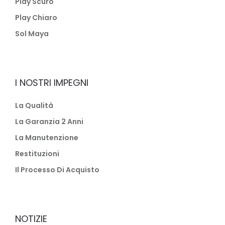
Play Scuro
Play Chiaro
Sol Maya
I NOSTRI IMPEGNI
La Qualità
La Garanzia 2 Anni
La Manutenzione
Restituzioni
Il Processo Di Acquisto
NOTIZIE