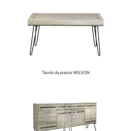
Tavolo da pranzo WILSON