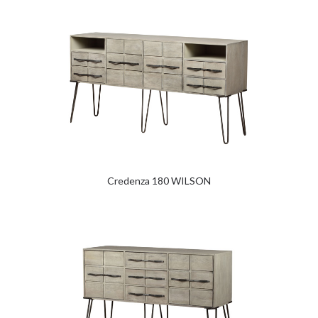
Credenza 180 WILSON