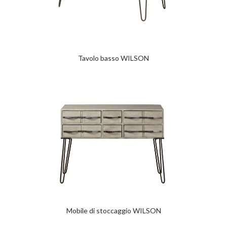
Tavolo basso WILSON
Mobile di stoccaggio WILSON