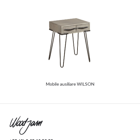
Mobile ausiliare WILSON
W