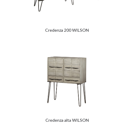
Credenza 200 WILSON
Credenza alta WILSON