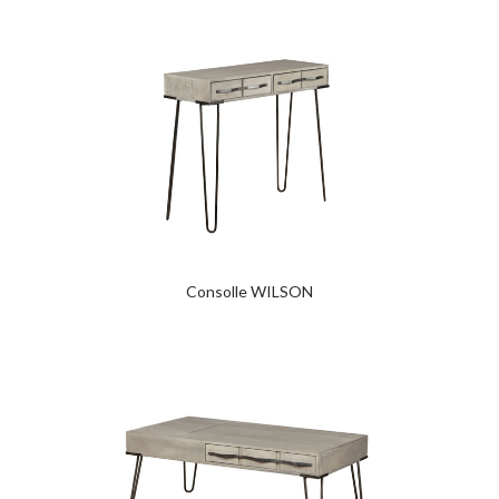
Consolle WILSON