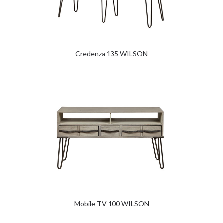
Credenza 135 WILSON
Mobile TV 100 WILSON