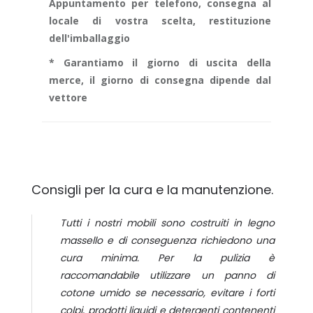
Appuntamento per telefono, consegna al
locale di vostra scelta, restituzione
dell'imballaggio
* Garantiamo il giorno di uscita della
merce, il giorno di consegna dipende dal
vettore
Consigli per la cura e la manutenzione.
Tutti i nostri mobili sono costruiti in legno
massello e di conseguenza richiedono una
cura minima. Per la pulizia è
raccomandabile utilizzare un panno di
cotone umido se necessario, evitare i forti
colpi, prodotti liquidi e detergenti contenenti