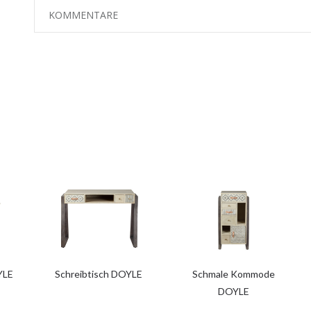
KOMMENTARE
YLE
Schreibtisch DOYLE
Schmale Kommode
DOYLE