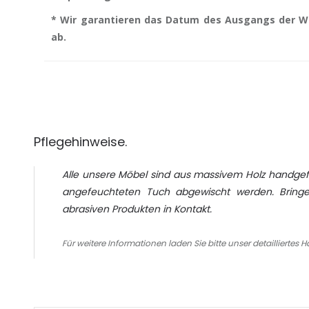
* Wir garantieren das Datum des Ausgangs der W
ab.
Pflegehinweise.
Alle unsere Möbel sind aus massivem Holz handgefe
angefeuchteten Tuch abgewischt werden. Bringe
abrasiven Produkten in Kontakt.
Für weitere Informationen laden Sie bitte unser detailliertes