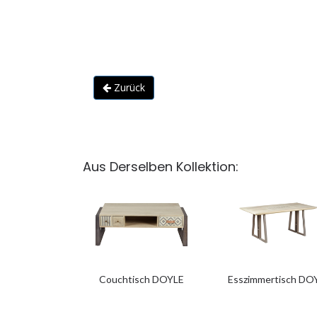
Zurück
Aus Derselben Kollektion:
Couchtisch DOYLE
Esszimmertisch DO