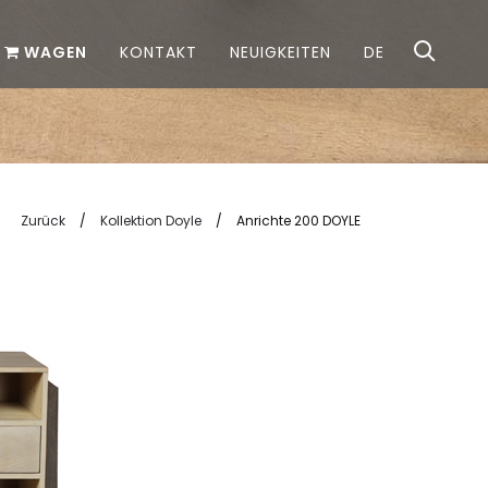
WAGEN
KONTAKT
NEUIGKEITEN
DE
Zurück
/
Kollektion Doyle
/
Anrichte 200 DOYLE