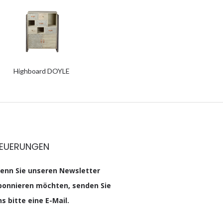
Highboard DOYLE
EUERUNGEN
enn Sie unseren Newsletter
bonnieren möchten, senden Sie
s bitte eine E-Mail.