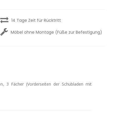
14 Tage Zeit für Rücktritt
Möbel ohne Montage (Füße zur Befestigung)
n, 3 Fächer (Vorderseiten der Schubladen mit