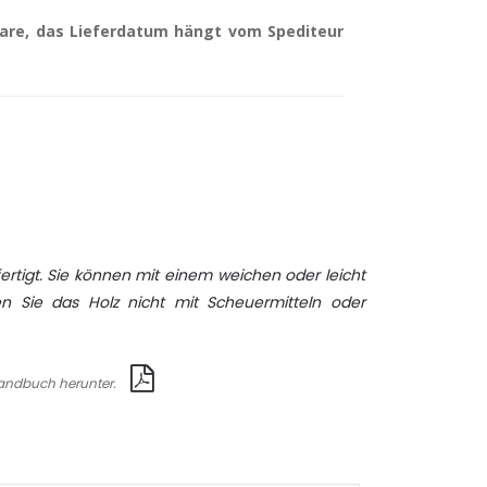
are, das Lieferdatum hängt vom Spediteur
rtigt. Sie können mit einem weichen oder leicht
n Sie das Holz nicht mit Scheuermitteln oder
 Handbuch herunter.