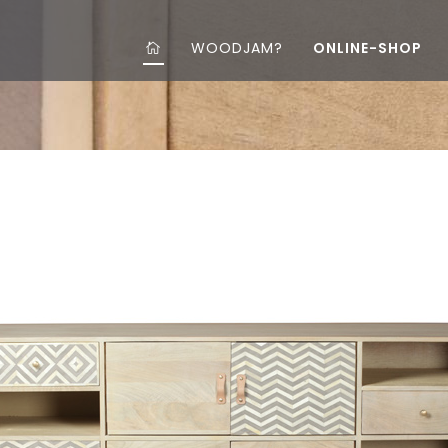
WOODJAM?
ONLINE-SHOP